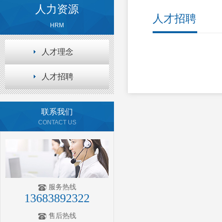
人力资源
人才招聘
HRM
人才理念
人才招聘
联系我们
CONTACT US
服务热线
13683892322
售后热线