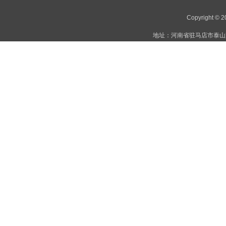
Copyright 
地址：河南省驻马店市泰山路