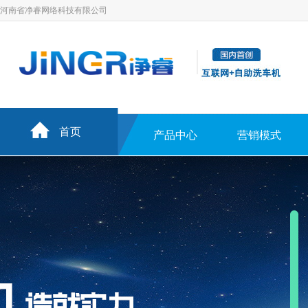
河南省净睿网络科技有限公司
首页
产品中心
营销模式