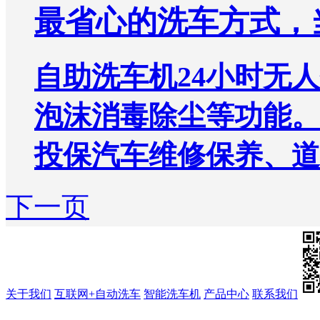
最省心的洗车方式，
自助洗车机24小时无
泡沫消毒除尘等功能。
投保汽车维修保养、道
下一页
关于我们
互联网+自动洗车
智能洗车机
产品中心
联系我们