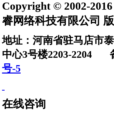
Copyright © 2002-20
睿网络科技有限公司 
地址：河南省驻马店市泰
中心3号楼2203-2204
号-5
在线咨询