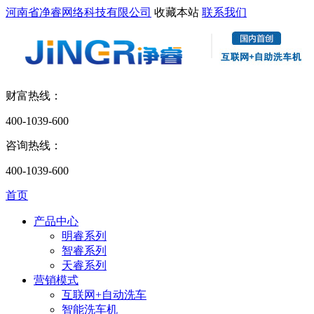
河南省净睿网络科技有限公司
收藏本站
联系我们
财富热线：
400-1039-600
咨询热线：
400-1039-600
首页
产品中心
明睿系列
智睿系列
天睿系列
营销模式
互联网+自动洗车
智能洗车机