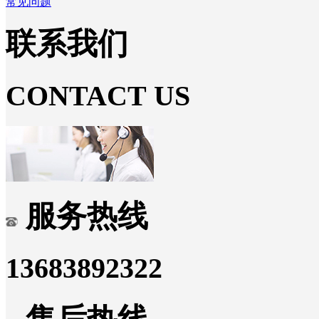
常见问题
联系我们
CONTACT US
服务热线
13683892322