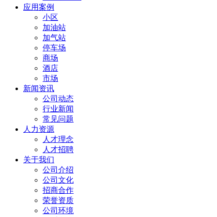
应用案例
小区
加油站
加气站
停车场
商场
酒店
市场
新闻资讯
公司动态
行业新闻
常见问题
人力资源
人才理念
人才招聘
关于我们
公司介绍
公司文化
招商合作
荣誉资质
公司环境