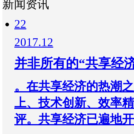
新闻资讯
22
2017.12
并非所有的“共享经
。在共享经济的热潮之
上、技术创新、效率精
评。共享经济已遍地开