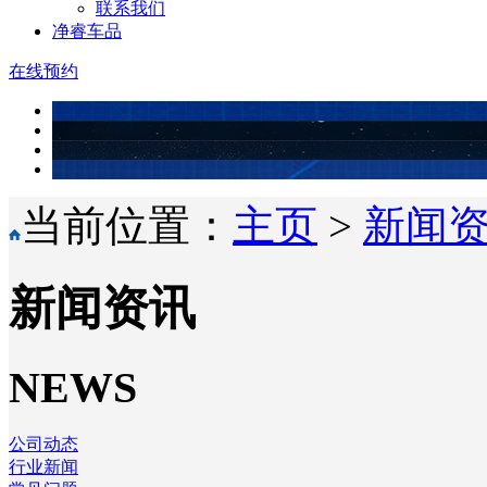
联系我们
净睿车品
在线预约
当前位置：
主页
>
新闻
新闻资讯
NEWS
公司动态
行业新闻