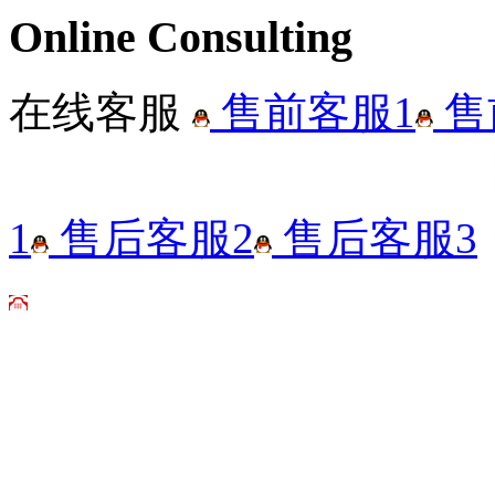
Online Consulting
在线客服
售前客服1
售
1
售后客服2
售后客服3
咨询热线
13683892322
0396-3537333