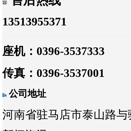
售后热线
13513955371
座机：0396-3537333
传真：0396-3537001
公司地址
河南省驻马店市泰山路与骏